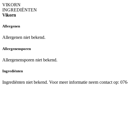
VIKORN
INGREDIËNTEN
Vikorn
Allergenen
Allergenen niet bekend.
Allergenensporen
Allergenensporen niet bekend.
Ingrediënten
Ingrediënten niet bekend. Voor meer informatie neem contact op: 07