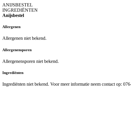
ANIJSBESTEL
INGREDIËNTEN
Anijsbestel
Allergenen
Allergenen niet bekend.
Allergenensporen
Allergenensporen niet bekend.
Ingrediënten
Ingrediënten niet bekend. Voor meer informatie neem contact op: 07