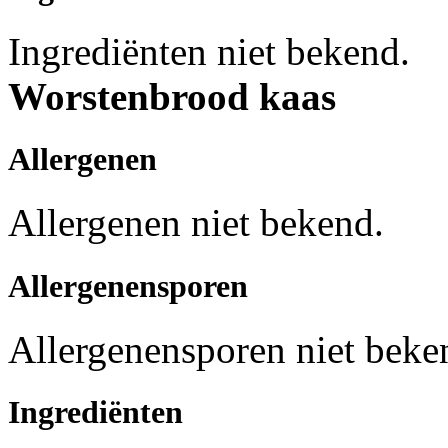
Ingrediënten niet bekend.
Worstenbrood kaas
Allergenen
Allergenen niet bekend.
Allergenensporen
Allergenensporen niet beke
Ingrediënten