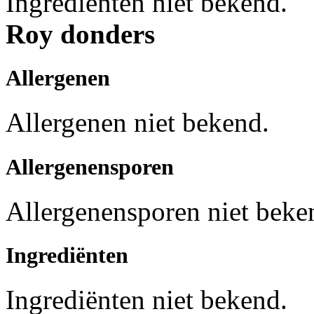
Ingrediënten niet bekend.
Roy donders
Allergenen
Allergenen niet bekend.
Allergenensporen
Allergenensporen niet beke
Ingrediënten
Ingrediënten niet bekend.