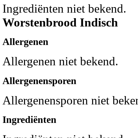
Ingrediënten niet bekend.
Worstenbrood Indisch
Allergenen
Allergenen niet bekend.
Allergenensporen
Allergenensporen niet beke
Ingrediënten