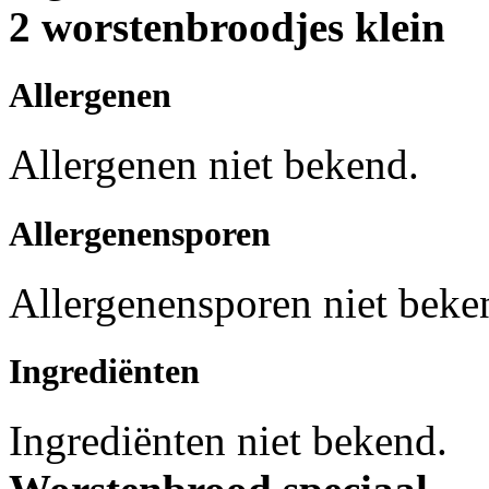
2 worstenbroodjes klein
Allergenen
Allergenen niet bekend.
Allergenensporen
Allergenensporen niet beke
Ingrediënten
Ingrediënten niet bekend.