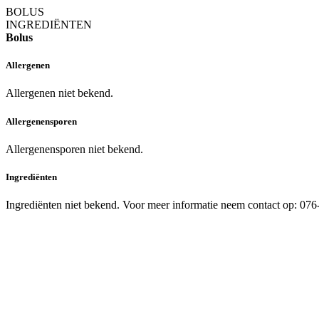
BOLUS
INGREDIËNTEN
Bolus
Allergenen
Allergenen niet bekend.
Allergenensporen
Allergenensporen niet bekend.
Ingrediënten
Ingrediënten niet bekend. Voor meer informatie neem contact op: 07