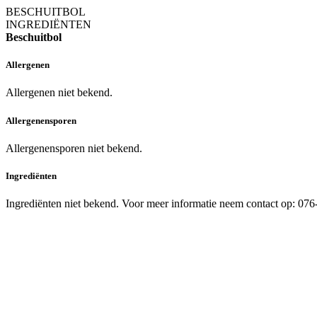
BESCHUITBOL
INGREDIËNTEN
Beschuitbol
Allergenen
Allergenen niet bekend.
Allergenensporen
Allergenensporen niet bekend.
Ingrediënten
Ingrediënten niet bekend. Voor meer informatie neem contact op: 07