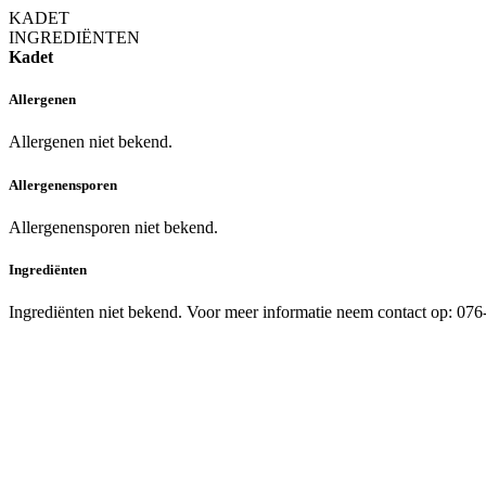
KADET
INGREDIËNTEN
Kadet
Allergenen
Allergenen niet bekend.
Allergenensporen
Allergenensporen niet bekend.
Ingrediënten
Ingrediënten niet bekend. Voor meer informatie neem contact op: 07