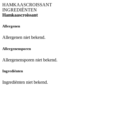
HAMKAASCROISSANT
INGREDIËNTEN
Hamkaascroissant
Allergenen
Allergenen niet bekend.
Allergenensporen
Allergenensporen niet bekend.
Ingrediënten
Ingrediënten niet bekend.