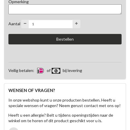
Opmerking
Aantal
Veilig betalen:
of
bij levering
WENSEN OF VRAGEN?
In onze webshop kunt u onze producten bestellen. Heeft u
speciale wensen of vragen? Neem gerust contact met ons op!
Heeft u een allergie? Belt u tijdens openingstijden naar de
winkel om te horen of dit product geschikt voor u is.