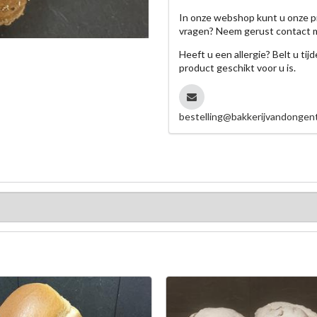
In onze webshop kunt u onze p
vragen? Neem gerust contact 
Heeft u een allergie? Belt u ti
product geschikt voor u is.
bestelling@bakkerijvandongent