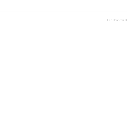
Een Bon Vivant