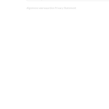
Algemene voorwaarden
Privacy Statement