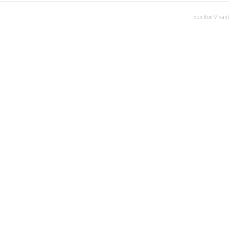
Een Bon Vivant