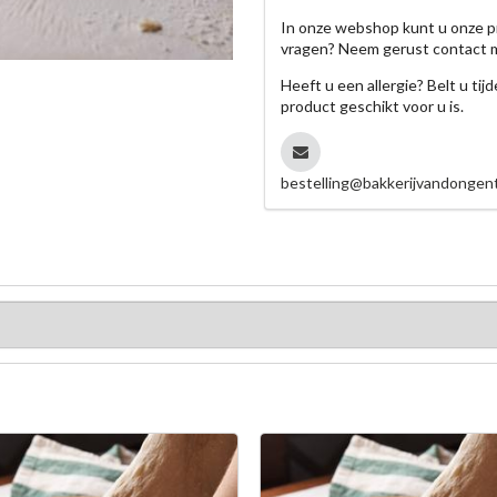
In onze webshop kunt u onze p
vragen? Neem gerust contact 
Heeft u een allergie? Belt u ti
product geschikt voor u is.
bestelling@bakkerijvandongent