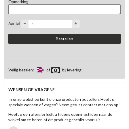
Opmerking
Aantal
Veilig betalen:
of
bij levering
WENSEN OF VRAGEN?
In onze webshop kunt u onze producten bestellen. Heeft u
speciale wensen of vragen? Neem gerust contact met ons op!
Heeft u een allergie? Belt u tijdens openingstijden naar de
winkel om te horen of dit product geschikt voor u is.